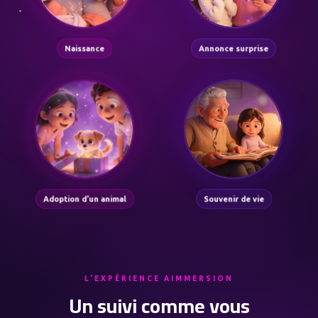
Naissance
Annonce surprise
Adoption d'un animal
Souvenir de vie
L'EXPÉRIENCE AIMMERSION
Un suivi comme vous