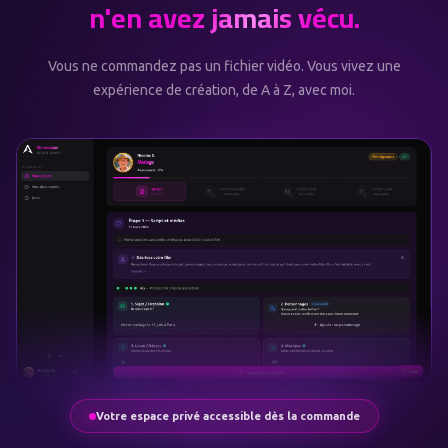
n'en avez jamais vécu.
Vous ne commandez pas un fichier vidéo. Vous vivez une
expérience de création, de A à Z, avec moi.
Votre espace privé accessible dès la commande