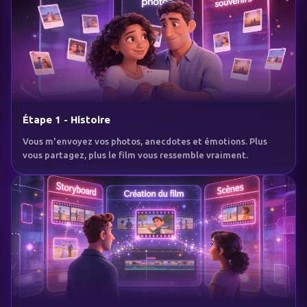
Étape 1 - Histoire
Vous m'envoyez vos photos, anecdotes et émotions. Plus
vous partagez, plus le film vous ressemble vraiment.