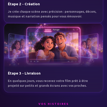
Étape 2 - Création
Je crée chaque scène avec précision : personnages, décors,
musique et narration pensés pour vous émouvoir.
Étape 3 - Livraison
En quelques jours, vous recevez votre film prêt à être
projeté sur petits et grands écrans avec vos proches.
VOS HISTOIRES