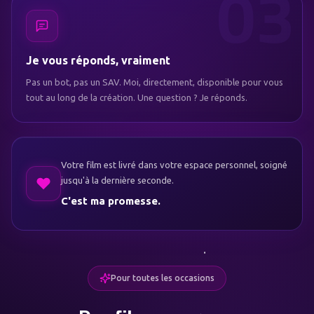
Je vous réponds, vraiment
Pas un bot, pas un SAV. Moi, directement, disponible pour vous
tout au long de la création. Une question ? Je réponds.
Votre film est livré dans votre espace personnel, soigné
jusqu'à la dernière seconde.
C'est ma promesse.
Pour toutes les occasions