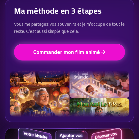
Ma méthode en 3 étapes
Vous me partagez vos souvenirs et je m'occupe de tout le
reste. C'est aussi simple que cela.
Commander mon film animé