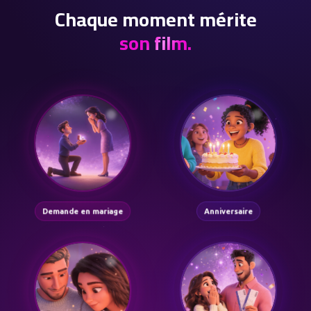
Chaque moment mérite
son film.
Demande en mariage
Anniversaire