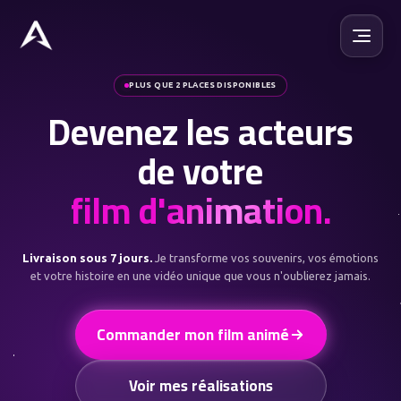
PLUS QUE 2 PLACES DISPONIBLES
Devenez les acteurs
de votre
film d'animation.
Livraison sous 7 jours.
Je transforme vos souvenirs, vos émotions
et votre histoire en une vidéo unique que vous n'oublierez jamais.
Commander mon film animé
Voir mes réalisations