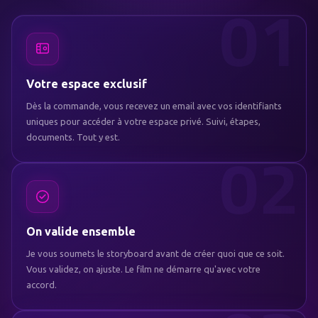
Votre espace exclusif
Dès la commande, vous recevez un email avec vos identifiants
uniques pour accéder à votre espace privé. Suivi, étapes,
documents. Tout y est.
On valide ensemble
Je vous soumets le storyboard avant de créer quoi que ce soit.
Vous validez, on ajuste. Le film ne démarre qu'avec votre
accord.